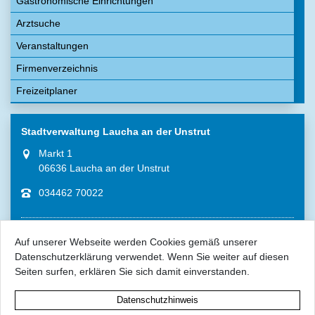
Gastronomische Einrichtungen
Arztsuche
Veranstaltungen
Firmenverzeichnis
Freizeitplaner
Stadtverwaltung Laucha an der Unstrut
Markt 1
06636 Laucha an der Unstrut
034462 70022
Auf unserer Webseite werden Cookies gemäß unserer
Datenschutzerklärung verwendet. Wenn Sie weiter auf diesen
Seiten surfen, erklären Sie sich damit einverstanden.
Impressum
Datenschutzhinweis
Datenschutz