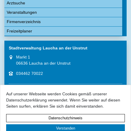
Arztsuche
Veranstaltungen
Firmenverzeichnis
Freizeitplaner
Stadtverwaltung Laucha an der Unstrut
Markt 1
06636 Laucha an der Unstrut
034462 70022
Auf unserer Webseite werden Cookies gemäß unserer
Datenschutzerklärung verwendet. Wenn Sie weiter auf diesen
Seiten surfen, erklären Sie sich damit einverstanden.
Impressum
Datenschutzhinweis
Datenschutz
Kontakt
Verstanden